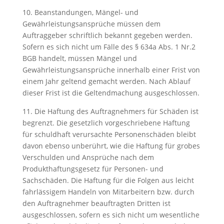
10. Beanstandungen, Mängel- und
Gewährleistungsansprüche müssen dem
Auftraggeber schriftlich bekannt gegeben werden.
Sofern es sich nicht um Fälle des § 634a Abs. 1 Nr.2
BGB handelt, müssen Mängel und
Gewährleistungsansprüche innerhalb einer Frist von
einem Jahr geltend gemacht werden. Nach Ablauf
dieser Frist ist die Geltendmachung ausgeschlossen.
11. Die Haftung des Auftragnehmers für Schäden ist
begrenzt. Die gesetzlich vorgeschriebene Haftung
für schuldhaft verursachte Personenschäden bleibt
davon ebenso unberührt, wie die Haftung für grobes
Verschulden und Ansprüche nach dem
Produkthaftungsgesetz für Personen- und
Sachschäden. Die Haftung für die Folgen aus leicht
fahrlässigem Handeln von Mitarbeitern bzw. durch
den Auftragnehmer beauftragten Dritten ist
ausgeschlossen, sofern es sich nicht um wesentliche