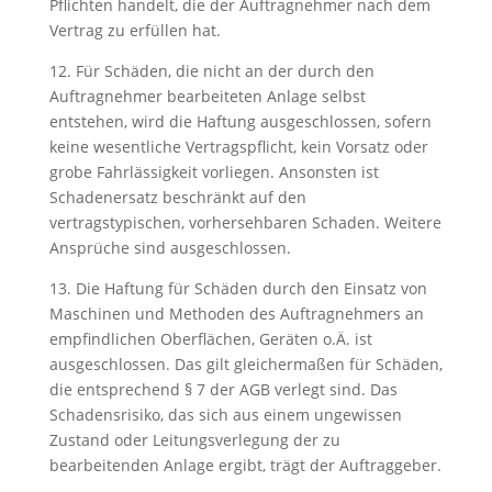
Pflichten handelt, die der Auftragnehmer nach dem
Vertrag zu erfüllen hat.
12. Für Schäden, die nicht an der durch den
Auftragnehmer bearbeiteten Anlage selbst
entstehen, wird die Haftung ausgeschlossen, sofern
keine wesentliche Vertragspflicht, kein Vorsatz oder
grobe Fahrlässigkeit vorliegen. Ansonsten ist
Schadenersatz beschränkt auf den
vertragstypischen, vorhersehbaren Schaden. Weitere
Ansprüche sind ausgeschlossen.
13. Die Haftung für Schäden durch den Einsatz von
Maschinen und Methoden des Auftragnehmers an
empfindlichen Oberflächen, Geräten o.Ä. ist
ausgeschlossen. Das gilt gleichermaßen für Schäden,
die entsprechend § 7 der AGB verlegt sind. Das
Schadensrisiko, das sich aus einem ungewissen
Zustand oder Leitungsverlegung der zu
bearbeitenden Anlage ergibt, trägt der Auftraggeber.