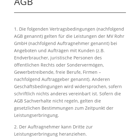
AGB
1. Die folgenden Vertragsbedingungen (nachfolgend
AGB genannt) gelten für die Leistungen der MV Rohr
GmbH (nachfolgend Auftragnehmer genannt) bei
Angeboten und Aufträgen mit Kunden (z.B.
Endverbraucher, juristische Personen des
öffentlichen Rechts oder Sondervermögen,
Gewerbetreibende, freie Berufe, Firmen –
nachfolgend Auftraggeber genannt). Anderen
Geschäftsbedingungen wird widersprochen, sofern
schriftlich nichts anderes vereinbart ist. Sofern die
AGB Sachverhalte nicht regeln, gelten die
gesetzlichen Bestimmungen zum Zeitpunkt der
Leistungserbringung.
2. Der Auftragnehmer kann Dritte zur
Leistungserbringung heranziehen.