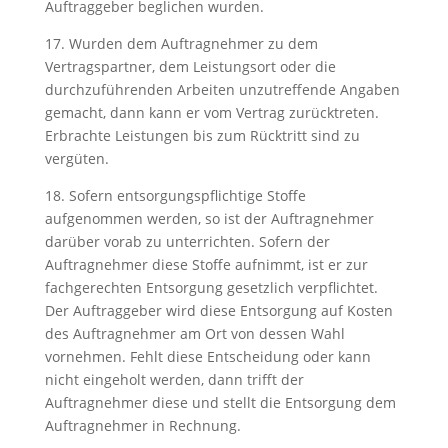
Auftraggeber beglichen wurden.
17. Wurden dem Auftragnehmer zu dem
Vertragspartner, dem Leistungsort oder die
durchzuführenden Arbeiten unzutreffende Angaben
gemacht, dann kann er vom Vertrag zurücktreten.
Erbrachte Leistungen bis zum Rücktritt sind zu
vergüten.
18. Sofern entsorgungspflichtige Stoffe
aufgenommen werden, so ist der Auftragnehmer
darüber vorab zu unterrichten. Sofern der
Auftragnehmer diese Stoffe aufnimmt, ist er zur
fachgerechten Entsorgung gesetzlich verpflichtet.
Der Auftraggeber wird diese Entsorgung auf Kosten
des Auftragnehmer am Ort von dessen Wahl
vornehmen. Fehlt diese Entscheidung oder kann
nicht eingeholt werden, dann trifft der
Auftragnehmer diese und stellt die Entsorgung dem
Auftragnehmer in Rechnung.