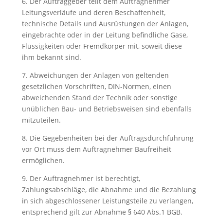
6. Der Auftraggeber teilt dem Auftragnehmer
Leitungsverläufe und deren Beschaffenheit,
technische Details und Ausrüstungen der Anlagen,
eingebrachte oder in der Leitung befindliche Gase,
Flüssigkeiten oder Fremdkörper mit, soweit diese
ihm bekannt sind.
7. Abweichungen der Anlagen von geltenden
gesetzlichen Vorschriften, DIN-Normen, einen
abweichenden Stand der Technik oder sonstige
unüblichen Bau- und Betriebsweisen sind ebenfalls
mitzuteilen.
8. Die Gegebenheiten bei der Auftragsdurchführung
vor Ort muss dem Auftragnehmer Baufreiheit
ermöglichen.
9. Der Auftragnehmer ist berechtigt,
Zahlungsabschläge, die Abnahme und die Bezahlung
in sich abgeschlossener Leistungsteile zu verlangen,
entsprechend gilt zur Abnahme § 640 Abs.1 BGB.