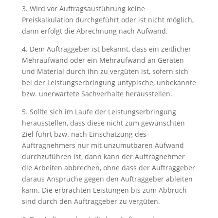
3. Wird vor Auftragsausführung keine
Preiskalkulation durchgeführt oder ist nicht möglich,
dann erfolgt die Abrechnung nach Aufwand.
4. Dem Auftraggeber ist bekannt, dass ein zeitlicher
Mehraufwand oder ein Mehraufwand an Geräten
und Material durch ihn zu vergüten ist, sofern sich
bei der Leistungserbringung untypische, unbekannte
bzw. unerwartete Sachverhalte herausstellen.
5. Sollte sich im Laufe der Leistungserbringung
herausstellen, dass diese nicht zum gewünschten
Ziel führt bzw. nach Einschätzung des
Auftragnehmers nur mit unzumutbaren Aufwand
durchzuführen ist, dann kann der Auftragnehmer
die Arbeiten abbrechen, ohne dass der Auftraggeber
daraus Ansprüche gegen den Auftraggeber ableiten
kann. Die erbrachten Leistungen bis zum Abbruch
sind durch den Auftraggeber zu vergüten.