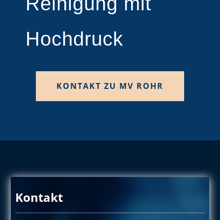
Reinigung mit
Hochdruck
KONTAKT ZU MV ROHR
Kontakt