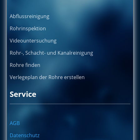
Abflussreinigung
Rohrinspektion
Videountersuchung
Rohr-, Schacht- und Kanalreinigung
Rohre finden
Verlegeplan der Rohre erstellen
Service
AGB
Datenschutz