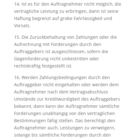
14. Ist es für den Auftragnehmer nicht möglich, die
vertragliche Leistung zu erbringen, dann ist seine
Haftung begrenzt auf grobe Fahrlässigkeit und
Vorsatz.
15. Die Zurückbehaltung von Zahlungen oder die
Aufrechnung mit Forderungen durch den
Auftraggebers ist ausgeschlossen, sofern die
Gegenforderung nicht unbestritten oder
rechtskräftig festgestellt ist.
16. Werden Zahlungsbedingungen durch den
Auftraggeber nicht eingehalten oder werden dem
Auftragnehmer nach dem Vertragsabschluss
Umstände zur Kreditwürdigkeit des Auftraggebers
bekannt, dann kann der Auftragnehmer sämtliche
Forderungen unabhängig von den vertraglichen
Bestimmungen fällig stellen. Das berechtigt den
Auftragnehmer auch, Leistungen zu verweigern,
solange bis sämtliche Forderungen durch den